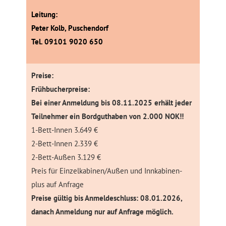
Leitung:
Peter Kolb, Puschendorf
Tel. 09101 9020 650
Preise:
Frühbucherpreise:
Bei einer Anmeldung bis 08.11.2025 erhält jeder
Teilnehmer ein Bordguthaben von 2.000 NOK!!
1-Bett-Innen 3.649 €
2-Bett-Innen 2.339 €
2-Bett-Außen 3.129 €
Preis für Einzelkabinen/Außen und Innkabinen-
plus auf Anfrage
Preise gültig bis Anmeldeschluss: 08.01.2026,
danach Anmeldung nur auf Anfrage möglich.