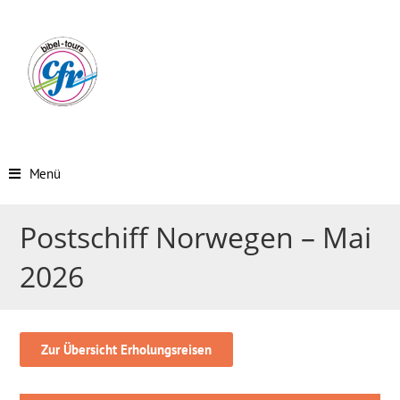
Menü
Postschiff Norwegen – Mai
2026
Zur Übersicht Erholungsreisen