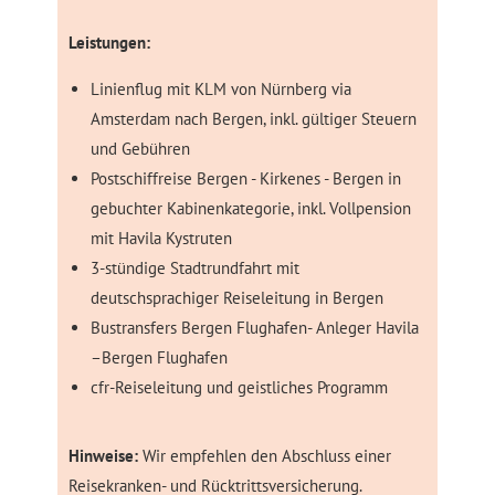
Leistungen:
Linienflug mit KLM von Nürnberg via
Amsterdam nach Bergen, inkl. gültiger Steuern
und Gebühren
Postschiffreise Bergen - Kirkenes - Bergen in
gebuchter Kabinenkategorie, inkl. Vollpension
mit Havila Kystruten
3-stündige Stadtrundfahrt mit
deutschsprachiger Reiseleitung in Bergen
Bustransfers Bergen Flughafen- Anleger Havila
–Bergen Flughafen
cfr-Reiseleitung und geistliches Programm
Hinweise:
Wir empfehlen den Abschluss einer
Reisekranken- und Rücktrittsversicherung.