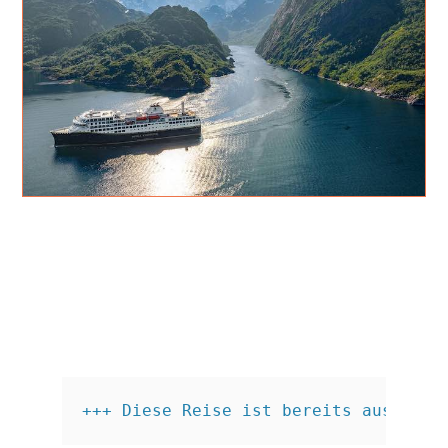
+++ Diese Reise ist bereits ausgebuc