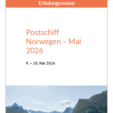
Erholungsreisen
Postschiff
Norwegen – Mai
2026
9. – 20. Mai 2026