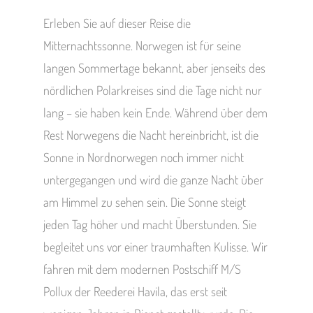
Erleben Sie auf dieser Reise die
Mitternachtssonne. Norwegen ist für seine
langen Sommertage bekannt, aber jenseits des
nördlichen Polarkreises sind die Tage nicht nur
lang – sie haben kein Ende. Während über dem
Rest Norwegens die Nacht hereinbricht, ist die
Sonne in Nordnorwegen noch immer nicht
untergegangen und wird die ganze Nacht über
am Himmel zu sehen sein. Die Sonne steigt
jeden Tag höher und macht Überstunden. Sie
begleitet uns vor einer traumhaften Kulisse. Wir
fahren mit dem modernen Postschiff M/S
Pollux der Reederei Havila, das erst seit