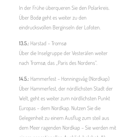
In der Frühe überqueren Sie den Polarkreis.
Über Bodø geht es weiter zu den
eindrucksvollen Berginseln der Lofoten.
13.5.:
Harstad – Tromsø
Über die Inselgruppe der Vesterälen weiter
nach Tromsø, das „Paris des Nordens“.
14.5.:
Hammerfest – Honningsvåg (Nordkap)
Über Hammerfest, der nördlichsten Stadt der
Welt, geht es weiter zum nördlichsten Punkt
Europas – dem Nordkap. Nutzen Sie die
Gelegenheit zu einem Ausflug zum steil aus
dem Meer ragenden Nordkap – Sie werden mit