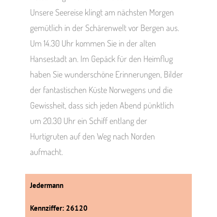
Unsere Seereise klingt am nächsten Morgen
gemütlich in der Schärenwelt vor Bergen aus.
Um 14.30 Uhr kommen Sie in der alten
Hansestadt an. Im Gepäck für den Heimflug
haben Sie wunderschöne Erinnerungen, Bilder
der fantastischen Küste Norwegens und die
Gewissheit, dass sich jeden Abend pünktlich
um 20.30 Uhr ein Schiff entlang der
Hurtigruten auf den Weg nach Norden
aufmacht.
Jedermann
Kennziffer: 26120